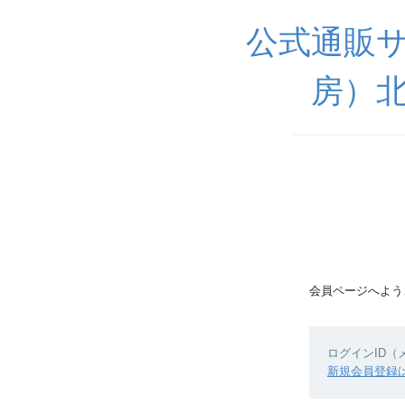
公式通販サ
房）
会員ページへよう
ログインID
新規会員登録