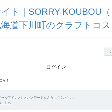
イト｜SORRY KOUBOU
北海道下川町のクラフトコス
ログイン
こそ！
（メールアドレス）とパスワードを入力してください。
はこちら