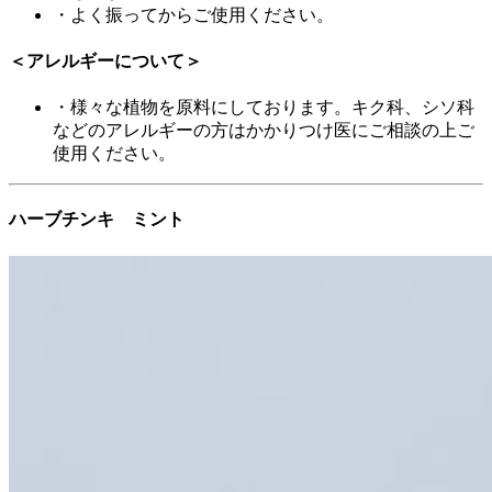
・よく振ってからご使用ください。
＜アレルギーについて＞
・様々な植物を原料にしております。キク科、シソ科
などのアレルギーの方はかかりつけ医にご相談の上ご
使用ください。
ハーブチンキ ミント