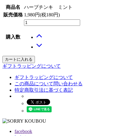
商品名
ハーブチンキ ミント
販売価格
1,980円(税180円)
購入数
カートに入れる
ギフトラッピングについて
ギフトラッピングについて
この商品について問い合わせる
特定商取引法に基づく表記
facebook