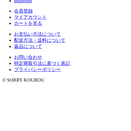
instagram
会員登録
マイアカウント
カートを見る
お支払い方法について
配送方法・送料について
返品について
お問い合わせ
特定商取引法に基づく表記
プライバシーポリシー
© SORRY KOUBOU