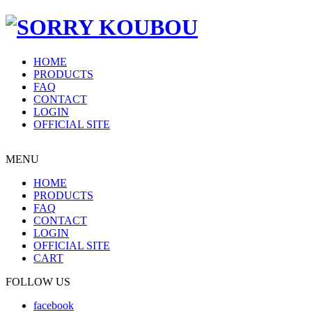
HOME
PRODUCTS
FAQ
CONTACT
LOGIN
OFFICIAL SITE
MENU
HOME
PRODUCTS
FAQ
CONTACT
LOGIN
OFFICIAL SITE
CART
FOLLOW US
facebook